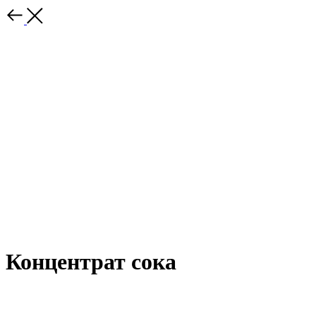
Концентрат сока